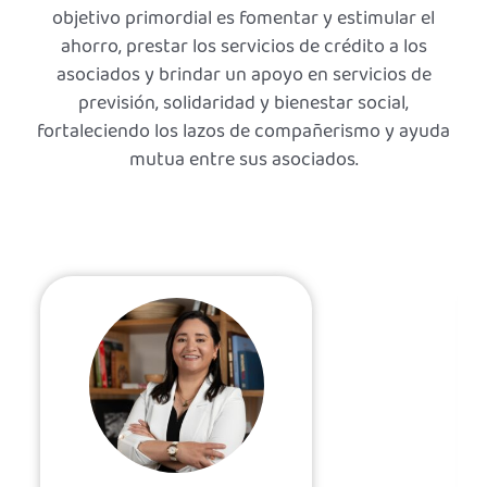
objetivo primordial es fomentar y estimular el
ahorro, prestar los servicios de crédito a los
asociados y brindar un apoyo en servicios de
previsión, solidaridad y bienestar social,
fortaleciendo los lazos de compañerismo y ayuda
mutua entre sus asociados.